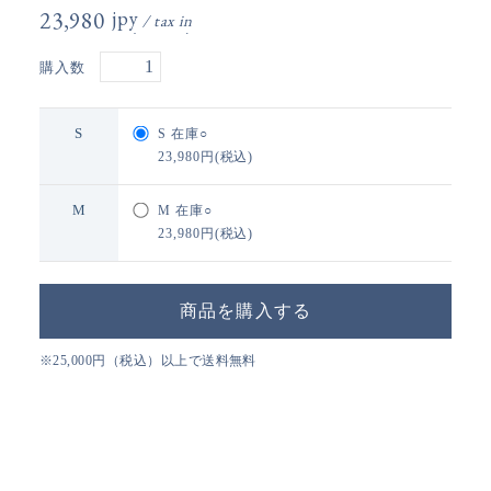
23,980円(税込)
購入数
S
S
在庫○
23,980円(税込)
M
M
在庫○
23,980円(税込)
※25,000円（税込）以上で送料無料
通販のご利用ガイド
この商品についてお問い合わせ