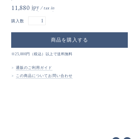
11,880円(税込)
購入数
※25,000円（税込）以上で送料無料
通販のご利用ガイド
この商品についてお問い合わせ