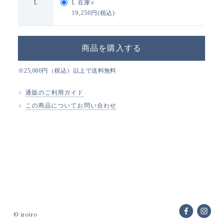
L
L
在庫○
19,250円(税込)
※25,000円（税込）以上で送料無料
通販のご利用ガイド
この商品についてお問い合わせ
© iroiro