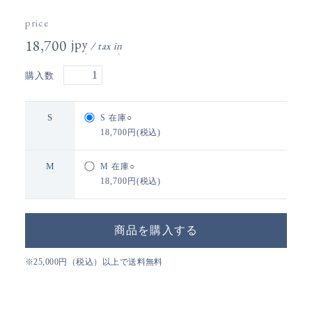
price
18,700円(税込)
購入数
S
S
在庫○
18,700円(税込)
M
M
在庫○
18,700円(税込)
※25,000円（税込）以上で送料無料
通販のご利用ガイド
この商品についてお問い合わせ