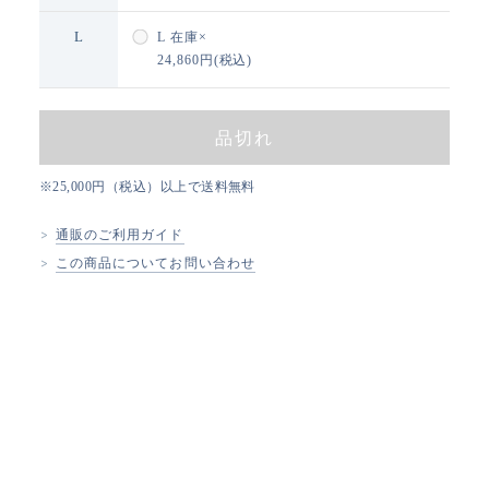
L
L
在庫×
24,860円(税込)
品切れ
※25,000円（税込）以上で送料無料
通販のご利用ガイド
この商品についてお問い合わせ