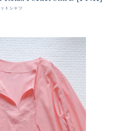
ケットシャツ