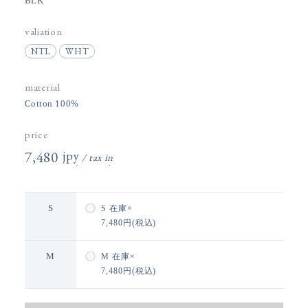
BLK
valiation
NTL
WHT
material
Cotton 100%
price
7,480円(税込)
S
S
在庫×
7,480円(税込)
M
M
在庫×
7,480円(税込)