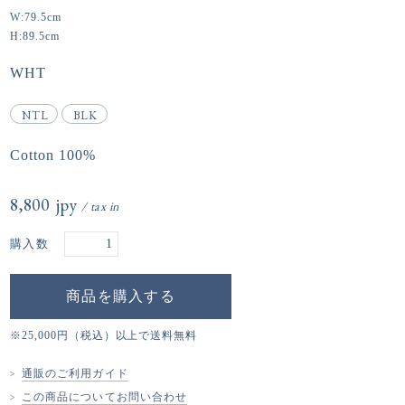
W:79.5cm
H:89.5cm
WHT
NTL
BLK
Cotton 100%
8,800円(税込)
購入数
※25,000円（税込）以上で送料無料
通販のご利用ガイド
この商品についてお問い合わせ