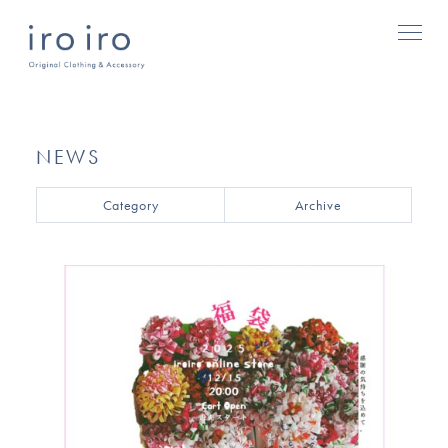
NEWS
Category
Archive