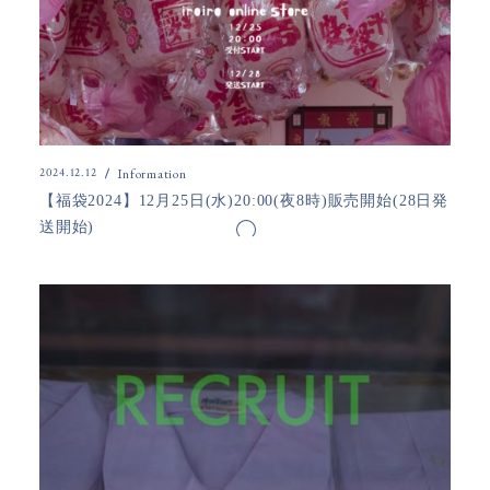
2024.12.12
Information
【福袋2024】12月25日(水)20:00(夜8時)販売開始(28日発
送開始)