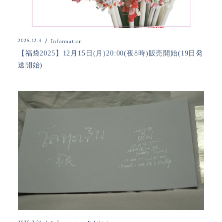
2025.12.3
Information
【福袋2025】12月15日(月)20:00(夜8時)販売開始(19日発
送開始)