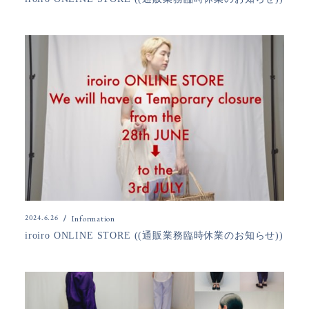
2024.6.26
Information
iroiro ONLINE STORE ((通販業務臨時休業のお知らせ))