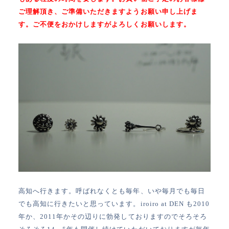
ご理解頂き、ご準備いただきますようお願い申し上げま
す。ご不便をおかけしますがよろしくお願いします。
高知へ行きます。呼ばれなくとも毎年、いや毎月でも毎日
でも高知に行きたいと思っています。iroiro at DEN も2010
年か、2011年かその辺りに勃発しておりますのでそろそろ