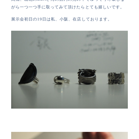
がら一つ一つ手に取ってみて頂けたらとても嬉しいです。
展示会初日の19日は私、小阪、在店しております。