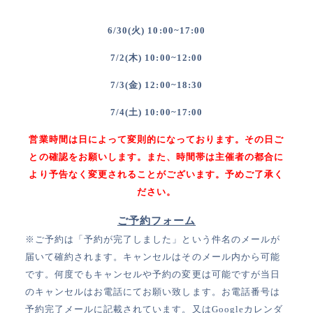
6/30(火) 10:00~17:00
7/2(木) 10:00~12:00
7/3(金) 12:00~18:30
7/4(土) 10:00~17:00
営業時間は日によって変則的になっております。その日ご
との確認をお願いします。また、時間帯は
主催者の都合に
より予告なく変更されることがございます。予めご了承く
ださい。
ご予約フォーム
※ご予約は「予約が完了しました」という件名のメールが
届いて確約されます。キャンセルはそのメール内から可能
です。何度でもキャンセルや予約の変更は可能ですが当日
のキャンセルはお電話にてお願い致します。お電話番号は
予約完了メールに記載されています。又はGoogleカレンダ