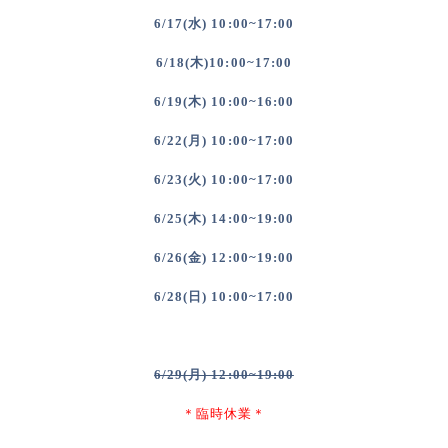
6/17(水) 10:00~17:00
6/18(木)10:00~17:00
6/19(木) 10:00~16:00
6/22(月) 10:00~17:00
6/23(火) 10:00~17:00
6/25(木) 14:00~19:00
6/26(金) 12:00~19:00
6/28(日) 10:00~17:00
6/29(月) 12:00~19:00
＊臨時休業＊