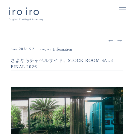
2026.6.2
Information
date
category
さよならチャペルサイド。STOCK ROOM SALE
FINAL 2026