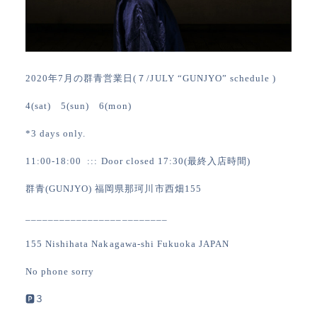
2020年7月の群青営業日(７/JULY “GUNJYO” schedule )
4(sat) 5(sun) 6(mon)
*3 days only.
11:00-18:00 ::: Door closed 17:30(最終入店時間)
群青(GUNJYO)
福岡県那珂川市西畑155
_________________________
155 Nishihata Nakagawa-shi Fukuoka JAPAN
No phone sorry
🅿︎３