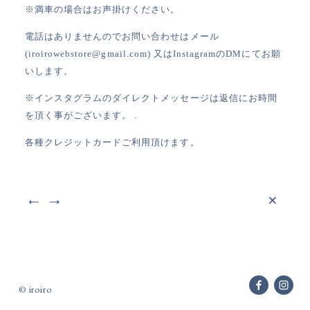
※満車の場合はお声掛けください。
電話はありませんのでお問い合わせはメール
(iroirowebstore@gmail.com) 又はInstagramのDMにてお願
いします。
※インスタグラムのダイレクトメッセージは返信にお時間
を頂く事がございます。
.
各種クレジットカードご利用頂けます。
×
© iroiro